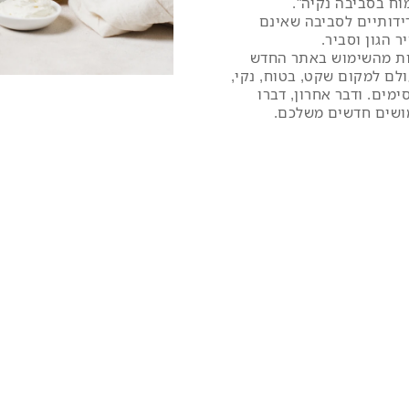
ירה חיוך קטן.
ביבה נקיה".
יים לסביבה שאינם
ן וסביר
.
מהשימוש באתר החדש
מקום שקט, בטוח, נקי,
 ודבר אחרון, דברו
ם חדשים משלכם.