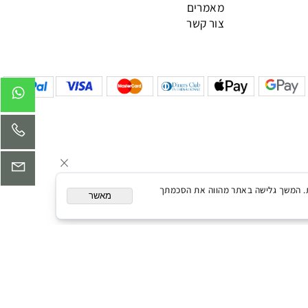
מדיניות משלוחים
תקנון האתר
מאמרים
צור קשר
ותאם אישית. המשך גלישה באתר מהווה את הסכמתך
מאשר