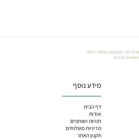
ן לפני השימוש בתכשיר רפואי
איים אחרים
מידע נוסף
דף הבית
אודות
חנויות ושותפים