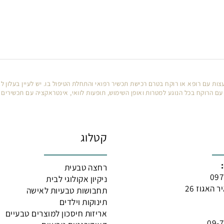
 רופא או רוקח בטרם רכישת תכשיר רפואי והתחלת הטיפול בו. יש לעיין בעלון לצרכ
קח בכל הנוגע למטרות ואופן השימוש, תופעות לוואי, אינטראקציה עם תכשירים רפו
קטלוג
רחצה טבעית
ניקיון אקולוגי לבית
 26
תחבושות טבעיות לאישה