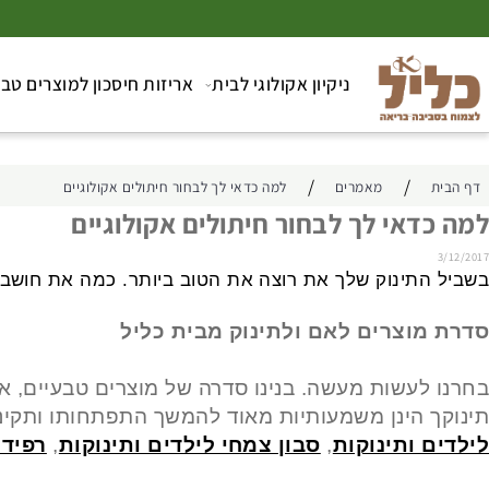
ניקיון אקולוגי לבית
אריזות חיסכון למוצרים טבעיים
/
/
מאמרים
למה כדאי לך לבחור חיתולים אקולוגיים
דאי לך לבחור חיתולים אקולוגיים
תינוק שלך את רוצה את הטוב ביותר. כמה את חושבת עליו,
וצרים לאם ולתינוק מבית כליל
לעשות מעשה. בנינו סדרה של מוצרים טבעיים, אקולוג
 הינן משמעותיות מאוד להמשך התפתחותו ותקינות מע
 ותינוקות
,
סבון צמחי לילדים ותינוקות
,
רפידות ה