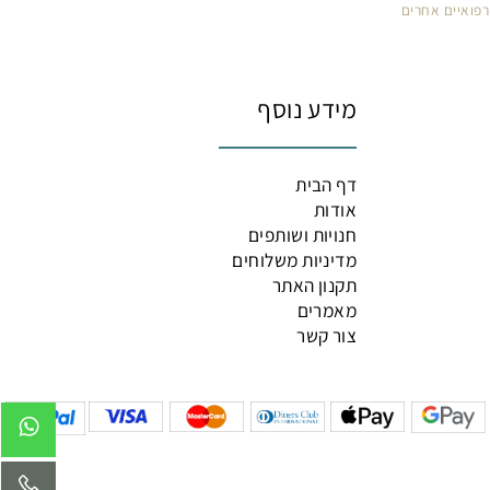
ן לפני השימוש בתכשיר רפואי
איים אחרים
מידע נוסף
דף הבית
אודות
חנויות ושותפים
מדיניות משלוחים
תקנון האתר
מאמרים
צור קשר