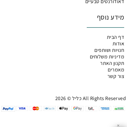
דאודורנטים טבעיים
מידע נוסף
דף הבית
אודות
חנויות ושותפים
מדיניות משלוחים
תקנון האתר
מאמרים
צור קשר
כליל © 2026 All Rights Reserved
✕