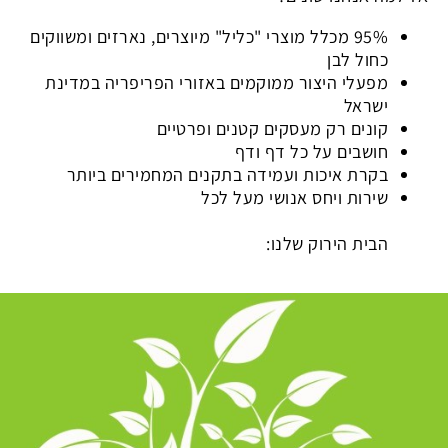
95% מכלל מוצרי "כליל" מיוצרים, נארזים ומשווקים
כחול לבן
מפעלי היצור ממוקמים באזורי הפריפריה במדינת
ישראל
קונים רק מעסקים קטנים ופרטיים
חושבים על כל דף ודף
בקרת איכות ועמידה בתקנים המחמירים ביותר
שירות ויחס אנושי מעל לכל
הבית הירוק שלנו: