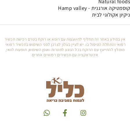
Natural foods
קוסמטיקה אורגנית - Hamp valley
ניקיון אקולוגי לבית
אין במידע באתר זה תחליף להיוועצות עם רופא או רוקח בטרם רכישת תכשיר
רפואי והתחלת הטיפול בו. יש לעיין בעלון לצרכן לפני השימוש בתכשיר רפואי
מומלץ להתייעץ עם הרוקח בכל הנוגע למטרות ואופן השימוש, תופעות לוואי,
אינטראקציה עם תכשירים רפואיים אחרים