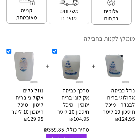
קנייה
משלוחים
אלופים
מאובטחת
מהירים
בתחום
מומלץ לקנות בחבילה
+
+
נוזל כביסה
מרכך כביסה
נוזל כלים
אקולוגי בריח
אקולוגי בריח
אקולוגי בריח
לבנדר - מיכל
יסמין - מיכל
לימון - מיכל
חיסכון 10 ליטר
חיסכון 10 ליטר
חיסכון 10 ליטר
₪129.95
₪104.95
₪124.95
מחיר כולל:
359.85
₪