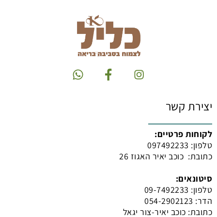
יצירת קשר
לקוחות פרטיים:
טלפון:
097492233
כתובת: כוכב יאיר האגוז 26
סיטונאים:
טלפון:
09-7492233
הדר: 054-2902123
כתובת: כוכב יאיר-צור יגאל