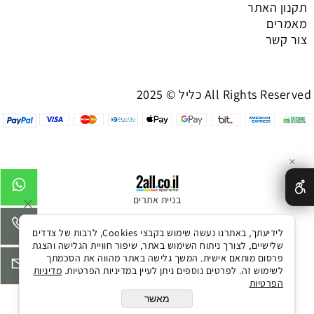
תקנון האתר
מאמרים
צור קשר
כליל © 2025 All Rights Reserved
✕
בניית אתרים
לידיעתך, באתרנו נעשה שימוש בקבצי Cookies, לרבות של צדדים
שלישיים, לצורך ניתוח השימוש באתר, שיפור חוויית הגלישה והצגת
פרסום מותאם אישית. המשך גלישה באתר מהווה את הסכמתך
לשימוש זה. לפרטים נוספים ניתן לעיין במדיניות הפרטיות.
מדיניות
הפרטיות
מאשר