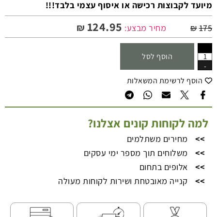
מיועד לקבוצות רכישה או איסוף עצמי בלבד!!!
124.95
₪
175
₪
מחיר מבצע:
הוסף לסל
הוסף לרשימת המשאלות
למה לקוחות קונים אצלנו?
>>
מחירים משתלמים
>>
משלוחים תוך מספר ימי עסקים
>>
אלופים בתחום
>>
קנייה מאובטחת ושירות לקוחות מעולה