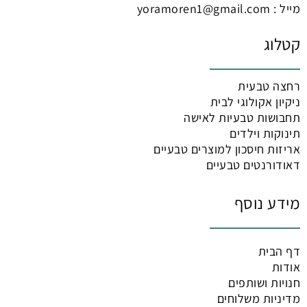
מייל : yoramoren1@gmail.com
קטלוג
רחצה טבעית
ניקיון אקולוגי לבית
תחבושות טבעיות לאישה
תינוקות וילדים
אריזות חיסכון למוצרים טבעיים
דאודורנטים טבעיים
מידע נוסף
דף הבית
אודות
חנויות ושותפים
מדיניות משלוחים