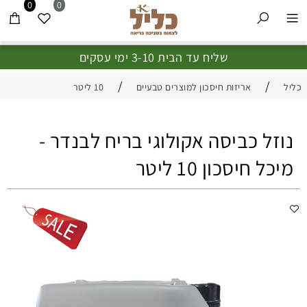
0
0
שליח עד הבית 3-10 ימי עסקים
/
/
כליל
אריזות חיסכון למוצרים טבעיים
10 ליטר
נוזל כביסה אקולוגי בריח לבנדר -
מיכל חיסכון 10 ליטר