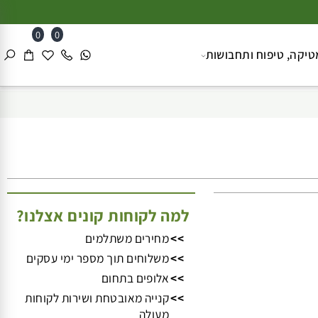
0
0
ה, טיפוח ותחבושות
למה לקוחות קונים אצלנו?
>>
מחירים משתלמים
>>
משלוחים תוך מספר ימי עסקים
>>
אלופים בתחום
>>
קנייה מאובטחת ושירות לקוחות