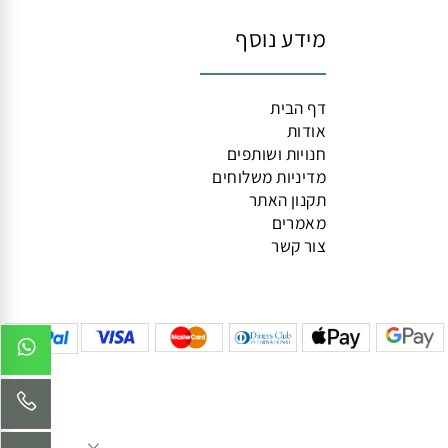
ן לפני השימוש בתכשיר רפואי
איים אחרים
מידע נוסף
דף הבית
אודות
חנויות ושותפים
מדיניות משלוחים
תקנון האתר
מאמרים
צור קשר