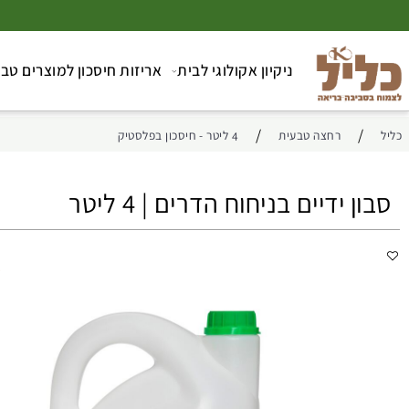
ניקיון אקולוגי לבית
אריזות חיסכון למוצרים טבעיים
/
רחצה טבעית
4 ליטר - חיסכון בפלסטיק
 ידיים בניחוח הדרים | 4 ליטר