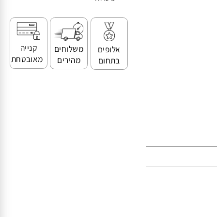
מעולה
קנייה
משלוחים
אלופים
מאובטחת
מהירים
בתחום