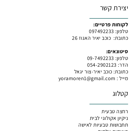
יצירת קשר
לקוחות פרטיים:
טלפון:
097492233
כתובת: כוכב יאיר האגוז 26
סיטונאים:
טלפון:
09-7492233
הדר: 054-2902123
כתובת: כוכב יאיר-צור יגאל
מייל : yoramoren1@gmail.com
קטלוג
רחצה טבעית
ניקיון אקולוגי לבית
תחבושות טבעיות לאישה