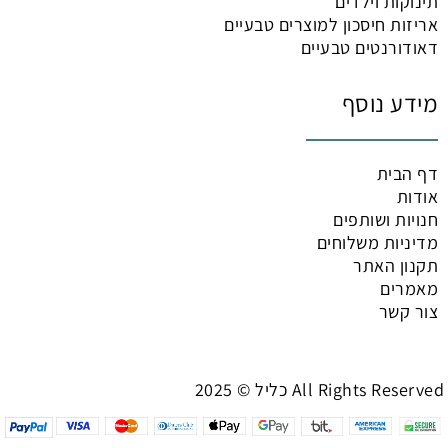
תינוקות וילדים
אריזות חיסכון למוצרים טבעיים
דאודורנטים טבעיים
מידע נוסף
דף הבית
אודות
חנויות ושותפים
מדיניות משלוחים
תקנון האתר
מאמרים
צור קשר
כליל © 2025 All Rights Reserved